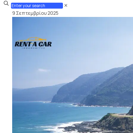
✕
9 Σεπτεμβρίου 2025