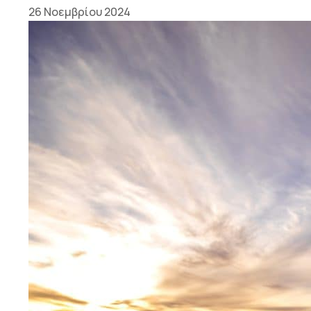
26 Νοεμβρίου 2024