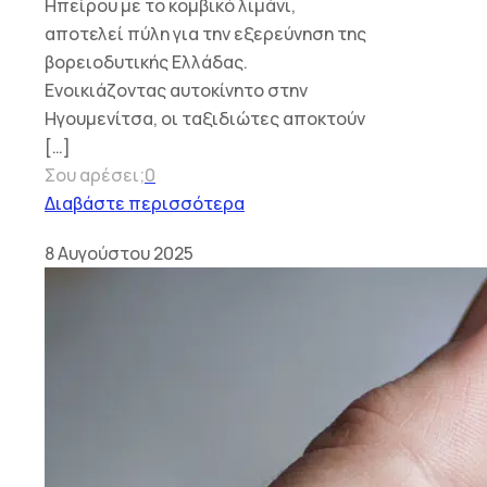
Ηπείρου με το κομβικό λιμάνι,
αποτελεί πύλη για την εξερεύνηση της
βορειοδυτικής Ελλάδας.
Ενοικιάζοντας αυτοκίνητο στην
Ηγουμενίτσα, οι ταξιδιώτες αποκτούν
[…]
Σου αρέσει;
0
Διαβάστε περισσότερα
8 Αυγούστου 2025