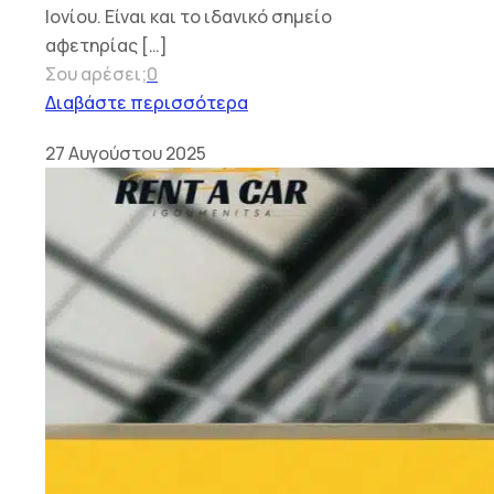
Ιονίου. Είναι και το ιδανικό σημείο
αφετηρίας
[…]
Σου αρέσει;
0
Διαβάστε περισσότερα
27 Αυγούστου 2025