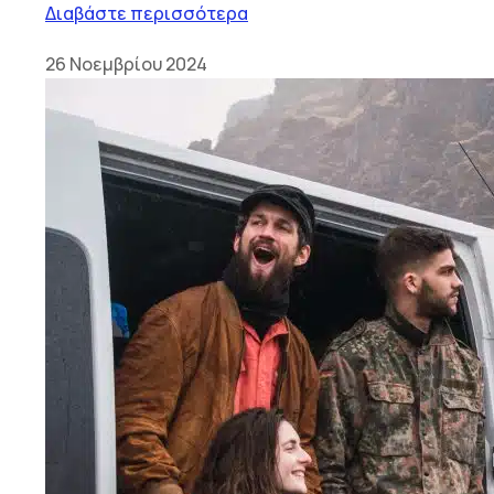
Διαβάστε περισσότερα
26 Νοεμβρίου 2024