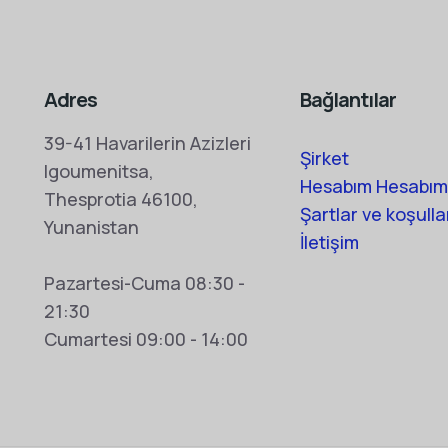
Adres
Bağlantılar
39-41 Havarilerin Azizleri
Şirket
Igoumenitsa,
Hesabım Hesabım
Thesprotia 46100,
Şartlar ve koşulla
Yunanistan
İletişim
Pazartesi-Cuma 08:30 -
21:30
Cumartesi 09:00 - 14:00