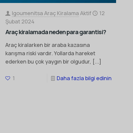
Igoumenitsa Araç Kiralama
Aktif
12
Şubat 2024
Araç kiralamada neden para garantisi?
Araç kiralarken bir araba kazasına
karışma riski vardır. Yollarda hareket
ederken bu çok yaygın bir olgudur,
[...]
1
Daha fazla bilgi edinin