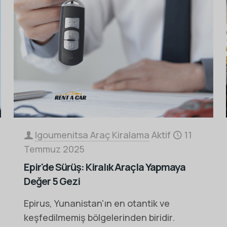
Igoumenitsa Araç Kiralama
Aktif
11
Temmuz 2025
Epir'de Sürüş: Kiralık Araçla Yapmaya
Değer 5 Gezi
Epirus, Yunanistan'ın en otantik ve
keşfedilmemiş bölgelerinden biridir.