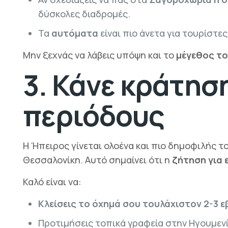
δύσκολες διαδρομές.
Τα
αυτόματα
είναι πιο άνετα για τουρίστες
Μην ξεχνάς να λάβεις υπόψη και το
μέγεθος τ
3. Κάνε κράτηση
περιόδους
Η Ήπειρος γίνεται ολοένα και πιο δημοφιλής το
Θεσσαλονίκη. Αυτό σημαίνει ότι η
ζήτηση για 
Καλό είναι να:
Κλείσεις το όχημά σου τουλάχιστον 2-3 
Προτιμήσεις τοπικά γραφεία στην Ηγουμενί