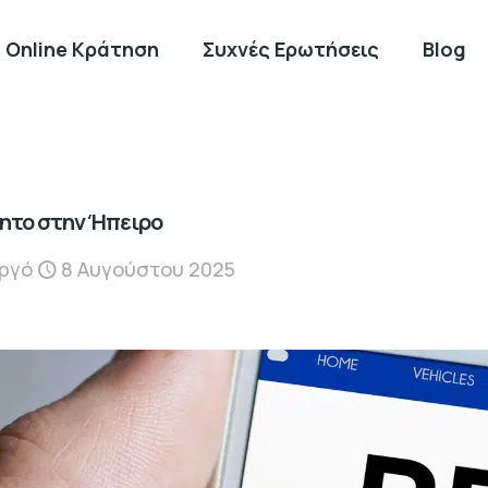
Online Κράτηση
Συχνές Ερωτήσεις
Blog
νητο στην Ήπειρο
εργό
8 Αυγούστου 2025