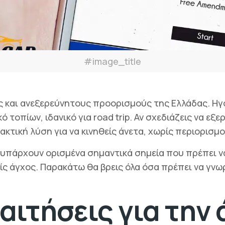
#image_title
ύς και ανεξερεύνητους προορισμούς της Ελλάδας. Ηγ
τοπίων, ιδανικό για road trip. Αν σχεδιάζεις να εξε
ακτική λύση για να κινηθείς άνετα, χωρίς περιορισμο
υ, υπάρχουν ορισμένα σημαντικά σημεία που πρέπει
ρίς άγχος. Παρακάτω θα βρεις όλα όσα πρέπει να γνω
παιτήσεις για την