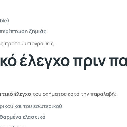
ble)
περίπτωση ζημιάς
ες προτού υπογράψεις.
ικό έλεγχο πριν π
τικό έλεγχο
του οχήματος κατά την παραλαβή:
ρικού και του εσωτερικού
θαρμένα ελαστικά