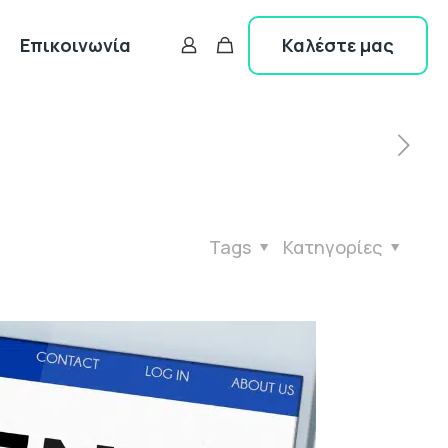
Καλέστε μας
Επικοινωνία
Tags
Κατηγορίες