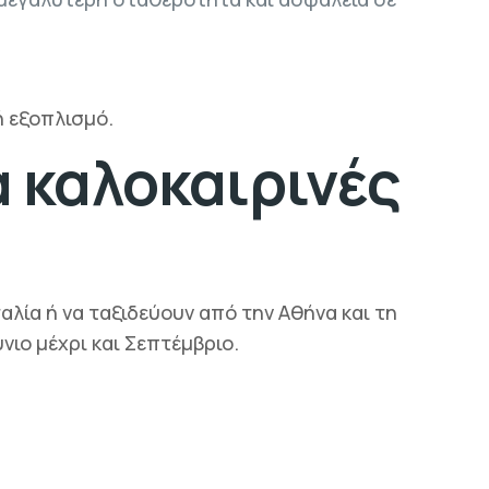
ή εξοπλισμό.
α καλοκαιρινές
ταλία ή να ταξιδεύουν από την Αθήνα και τη
νιο μέχρι και Σεπτέμβριο.