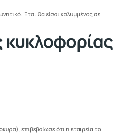
ωνητικό. Έτσι θα είσαι καλυμμένος σε
ς κυκλοφορίας
ρκυρα), επιβεβαίωσε ότι η εταιρεία το