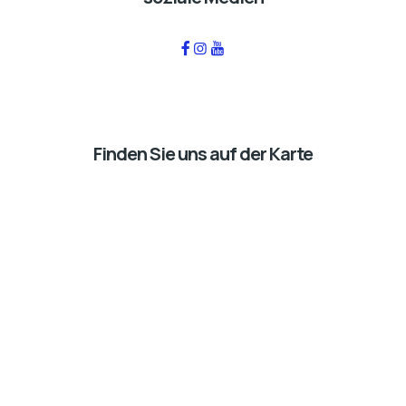
Finden Sie uns auf der Karte