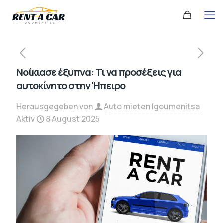
Νοίκιασε έξυπνα: Τι να προσέξεις για
αυτοκίνητο στην Ήπειρο
Herausgegeben von
Auto mieten Igoumenitsa
Aktiv
8 August 2025