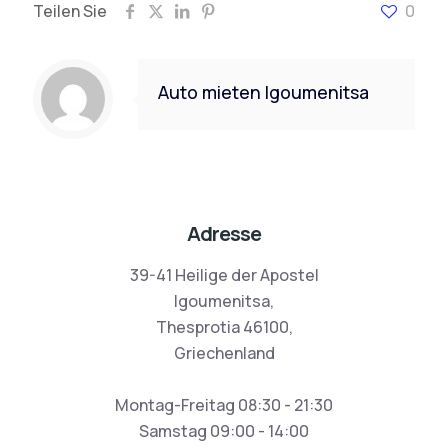
Teilen Sie
0
Auto mieten Igoumenitsa
Adresse
39-41 Heilige der Apostel
Igoumenitsa,
Thesprotia 46100,
Griechenland
Montag-Freitag 08:30 - 21:30
Samstag 09:00 - 14:00