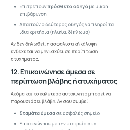
Επιτρέπουν
πρόσθετο οδηγό
με μικρή
επιβάρυνση
Απαιτούν ο δεύτερος οδηγός να πληροί τα
ίδια κριτήρια (ηλικία, δίπλωμα)
Αν δεν δηλωθεί, η ασφαλιστική κάλυψη
ενδέχεται να μην ισχύει σε περίπτωση
ατυχήματος.
12. Επικοινώνησε άμεσα σε
περίπτωση βλάβης ή ατυχήματος
Ακόμα και το καλύτερο αυτοκίνητο μπορεί να
παρουσιάσει βλάβη. Αν σου συμβεί:
Σταμάτα άμεσα
σε ασφαλές σημείο
Επικοινώνησε με την εταιρεία
στο