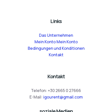
Links
Das Unternehmen
Mein Konto Mein Konto
Bedingungen und Konditionen
Kontakt
Kontakt
Telefon:
+30 2665 0 27666
E-Mail:
igourent@gmail.com
soziale Medien