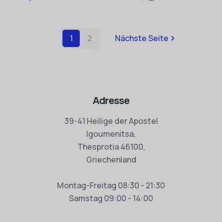
1
2
Nächste Seite
Adresse
39-41 Heilige der Apostel
Igoumenitsa,
Thesprotia 46100,
Griechenland
Montag-Freitag 08:30 - 21:30
Samstag 09:00 - 14:00