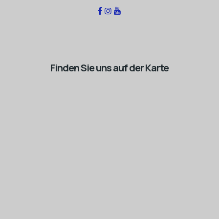
Finden Sie uns auf der Karte