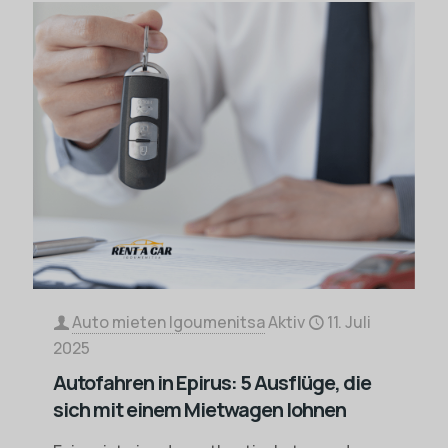
Auto mieten Igoumenitsa
Aktiv
11. Juli
2025
Autofahren in Epirus: 5 Ausflüge, die
sich mit einem Mietwagen lohnen