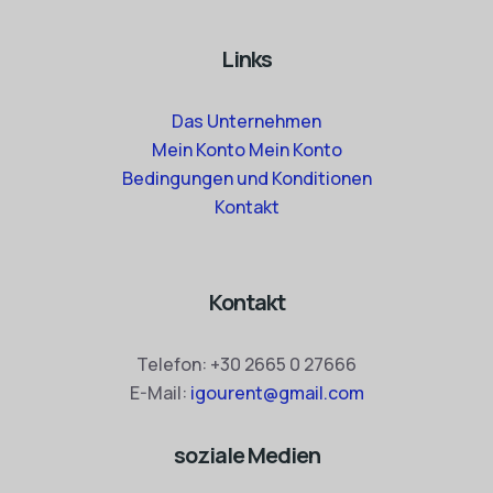
Links
Das Unternehmen
Mein Konto Mein Konto
Bedingungen und Konditionen
Kontakt
Kontakt
Telefon:
+30 2665 0 27666
E-Mail:
igourent@gmail.com
soziale Medien