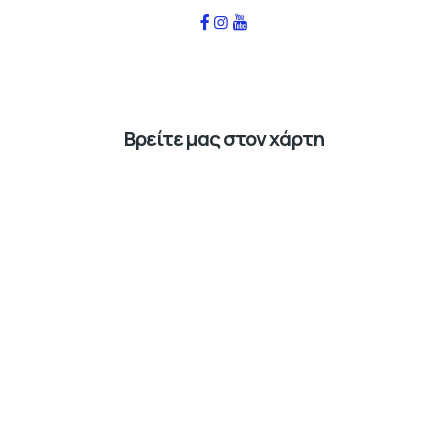
Βρείτε μας στον χάρτη