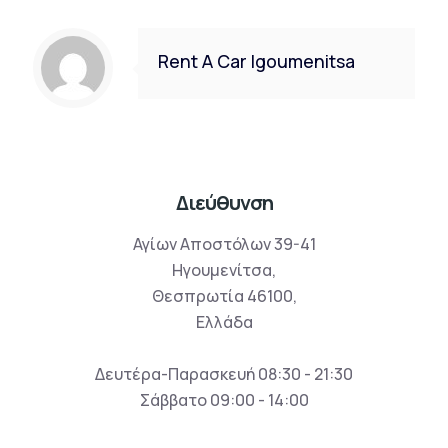
Rent A Car Igoumenitsa
Διεύθυνση
Αγίων Αποστόλων 39-41
Ηγουμενίτσα,
Θεσπρωτία 46100,
Ελλάδα
Δευτέρα-Παρασκευή 08:30 - 21:30
Σάββατο 09:00 - 14:00