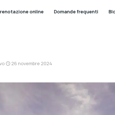
renotazione online
Domande frequenti
Bl
ivo
26 novembre 2024