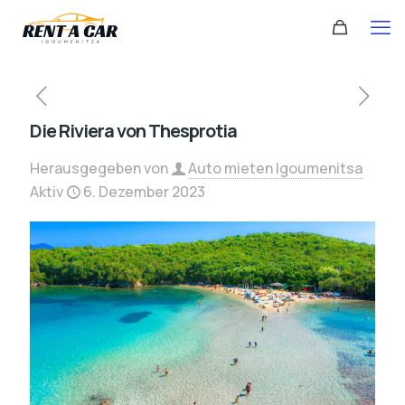
Die Riviera von Thesprotia
Herausgegeben von
Auto mieten Igoumenitsa
Aktiv
6. Dezember 2023