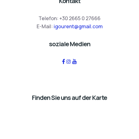
Kontakt
Telefon:
+30 2665 0 27666
E-Mail:
igourent@gmail.com
soziale Medien
Finden Sie uns auf der Karte