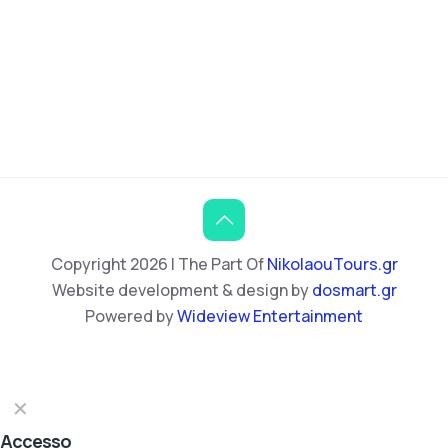
Copyright 2026 | The Part Of
NikolaouTours.gr
Website development & design by
dosmart.gr
Powered by
Wideview Entertainment
✕
Accesso