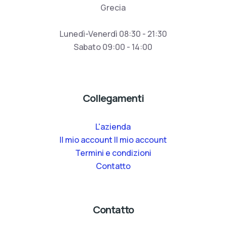
Grecia
Lunedì-Venerdì 08:30 - 21:30
Sabato 09:00 - 14:00
Collegamenti
L'azienda
Il mio account Il mio account
Termini e condizioni
Contatto
Contatto