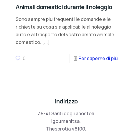
Animali domestici durante il noleggio
Sono sempre più frequenti le domande e le
richieste su cosa sia applicabile al noleggio
auto e al trasporto del vostro amato animale
domestico.
[...]
0
Per saperne di più
Indirizzo
39-41 Santi degli apostoli
Igoumenitsa,
Thesprotia 46100,