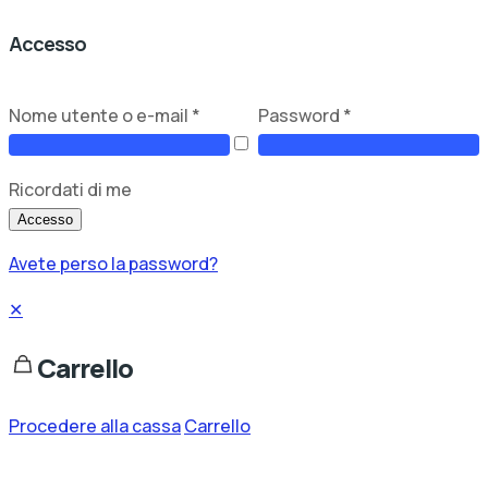
Accesso
Nome utente o e-mail
*
Password
*
Ricordati di me
Accesso
Avete perso la password?
✕
Carrello
Procedere alla cassa
Carrello