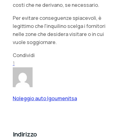
costi che ne derivano, se necessario.
Per evitare conseguenze spiacevoli, è
legittimo che l'inquilino scelga i fornitori
nelle zone che desidera visitare o in cui
vuole soggiornare.
Condividi
1
Noleggio auto Igoumenitsa
Indirizzo