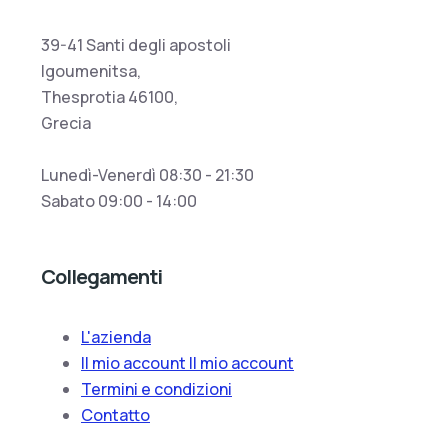
39-41 Santi degli apostoli
Igoumenitsa,
Thesprotia 46100,
Grecia
Lunedì-Venerdì 08:30 - 21:30
Sabato 09:00 - 14:00
Collegamenti
L'azienda
Il mio account Il mio account
Termini e condizioni
Contatto