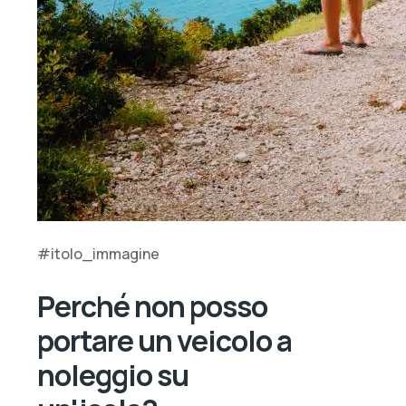
#itolo_immagine
Perché non posso
portare un veicolo a
noleggio su