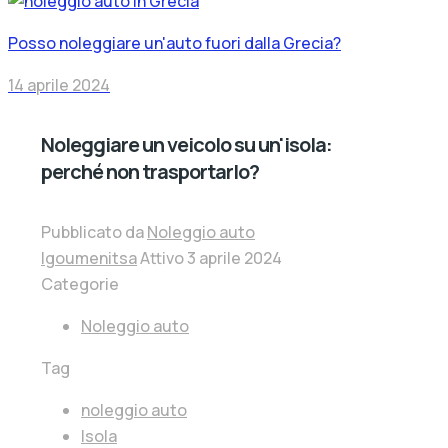
Posso noleggiare un'auto fuori dalla Grecia?
14 aprile 2024
Noleggiare un veicolo su un'isola:
perché non trasportarlo?
Pubblicato da
Noleggio auto
Igoumenitsa
Attivo
3 aprile 2024
Categorie
Noleggio auto
Tag
noleggio auto
Isola