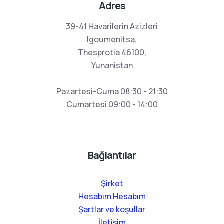
Adres
39-41 Havarilerin Azizleri
Igoumenitsa,
Thesprotia 46100,
Yunanistan
Pazartesi-Cuma 08:30 - 21:30
Cumartesi 09:00 - 14:00
Bağlantılar
Şirket
Hesabım Hesabım
Şartlar ve koşullar
İletişim