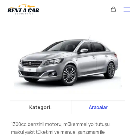
Kategori:
Arabalar
1300cc benzinli motoru, mükemmel yol tutuşu,
makul yakıt tüketimi ve manuel şanzımanı ile