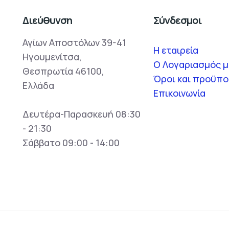
Διεύθυνση
Σύνδεσμοι
Αγίων Αποστόλων 39-41
Η εταιρεία
Ηγουμενίτσα,
O Λογαριασμός 
Θεσπρωτία 46100,
Όροι και προϋπο
Ελλάδα
Επικοινωνία
Δευτέρα-Παρασκευή 08:30
- 21:30
Σάββατο 09:00 - 14:00