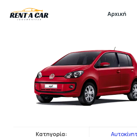
Αρχική
Κατηγορία:
Αυτοκίνη