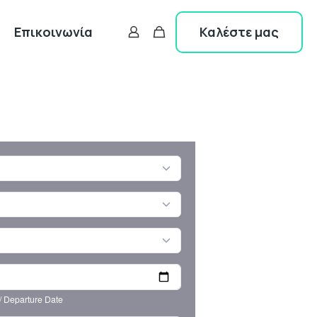
Καλέστε μας
Επικοινωνία