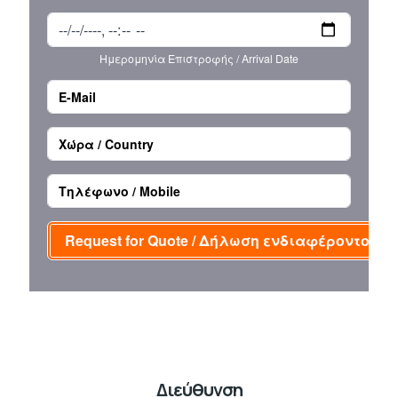
Διεύθυνση