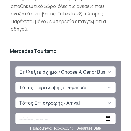
αποθηκευτικό χώρο, όλες τις ανέσεις που
αναζητά ο επιβάτης. Full extraεξοπλισμός.
Παρέχεται μόνο με υπηρεσία επαγγελματία
οδηγού.
Mercedes Tourismo