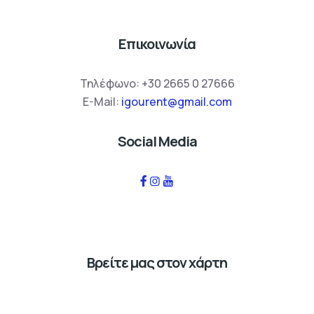
Επικοινωνία
Τηλέφωνο:
+30 2665 0 27666
E-Mail:
igourent@gmail.com
Social Media
Βρείτε μας στον χάρτη