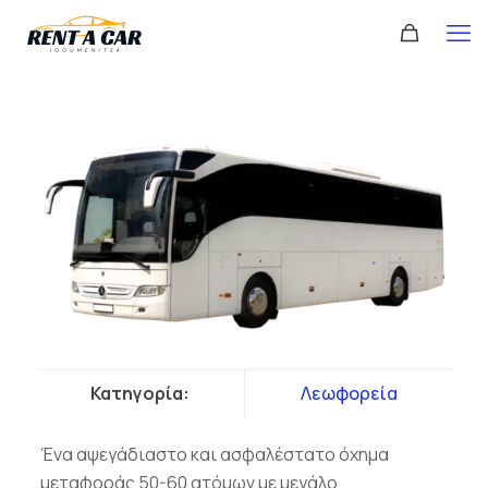
Κατηγορία:
Λεωφορεία
Ένα αψεγάδιαστο και ασφαλέστατο όχημα
μεταφοράς 50-60 ατόμων με μεγάλο