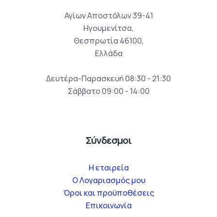
Αγίων Αποστόλων 39-41
Ηγουμενίτσα,
Θεσπρωτία 46100,
Ελλάδα
Δευτέρα-Παρασκευή 08:30 - 21:30
Σάββατο 09:00 - 14:00
Σύνδεσμοι
Η εταιρεία
O Λογαριασμός μου
Όροι και προϋποθέσεις
Επικοινωνία