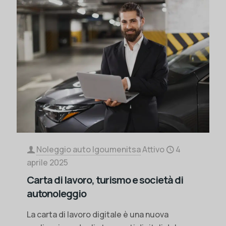
Noleggio auto Igoumenitsa
Attivo
4
aprile 2025
Carta di lavoro, turismo e società di
autonoleggio
La carta di lavoro digitale è una nuova