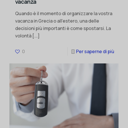
vacanza
Quando è il momento di organizzare la vostra
vacanza in Grecia o all'estero, una delle
decisioni più importanti è come spostarsi. La
volontà
[...]
0
Per saperne di più