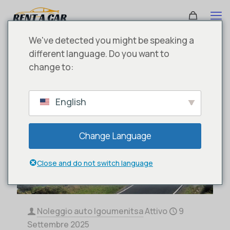
We've detected you might be speaking a
different language. Do you want to
change to:
English
Change Language
Close and do not switch language
Noleggio auto Igoumenitsa
Attivo
9
Settembre 2025