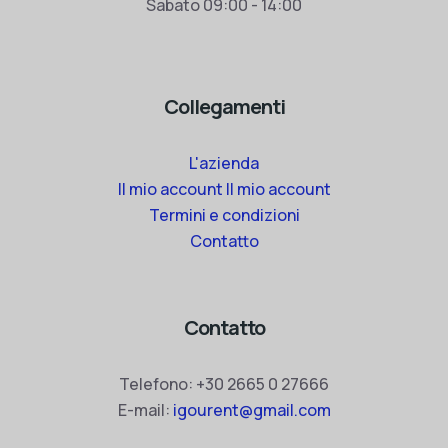
Sabato 09:00 - 14:00
Collegamenti
L'azienda
Il mio account Il mio account
Termini e condizioni
Contatto
Contatto
Telefono:
+30 2665 0 27666
E-mail:
igourent@gmail.com