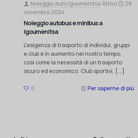
Noleggio auto Igoumenitsa
Attivo
26
novembre 2024
Noleggio autobus e minibus a
Igoumenitsa
L'esigenza di trasporto di individui, gruppi
e club è in aumento nel nostro tempo,
così come la necessità di un trasporto
sicuro ed economico. Club sportivi,
[...]
0
Per saperne di più