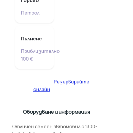
Гориво
Петрол
Пълнене
Приблизително
100 €
Резервирайте
онлайн
Оборудване и информация
Отличен семеен автомобил с 1300-