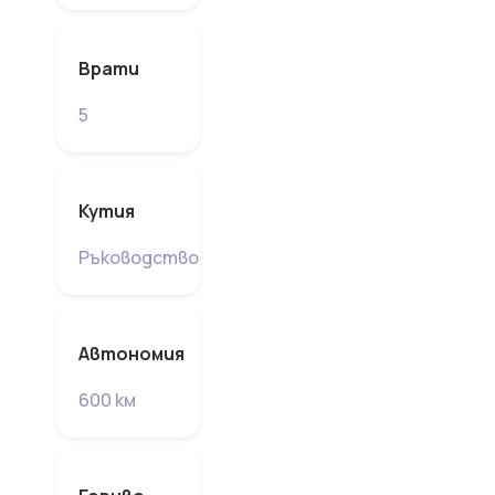
Врати
5
Кутия
Ръководство
Автономия
600 км